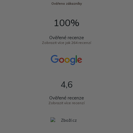
Ověřeno zákazníky
100%
Ověřené recenze
Zobrazit více jak 264 recenzí
4,6
Ověřené recenze
Zobrazit více recenzí