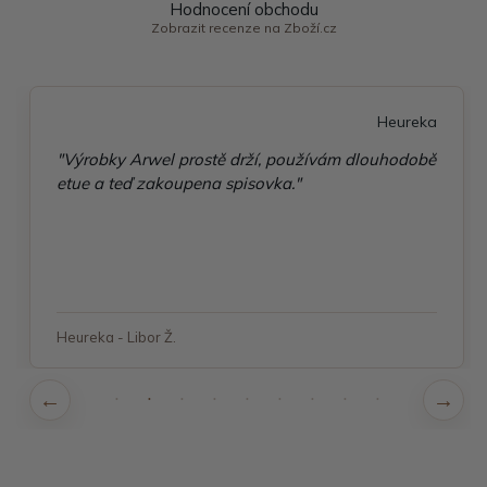
Hodnocení obchodu
Zobrazit recenze na Zboží.cz
Heureka
"Výrobky Arwel prostě drží, používám dlouhodobě
etue a teď zakoupena spisovka."
Heureka - Libor Ž.