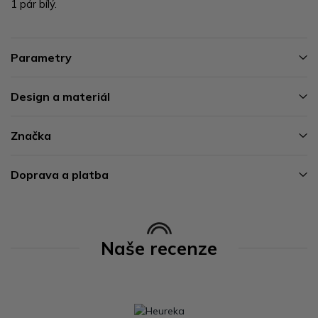
1 pár bílý.
Parametry
Design a materiál
Značka
Doprava a platba
Naše recenze