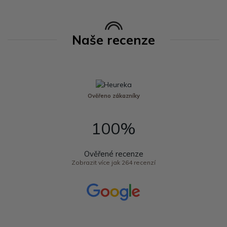
Naše recenze
Ověřeno zákazníky
100%
Ověřené recenze
Zobrazit více jak 264 recenzí