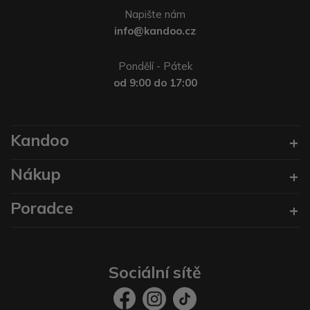
Napište nám
info@kandoo.cz
Pondělí - Pátek
od 9:00 do 17:00
Kandoo
Nákup
Poradce
Sociální sítě