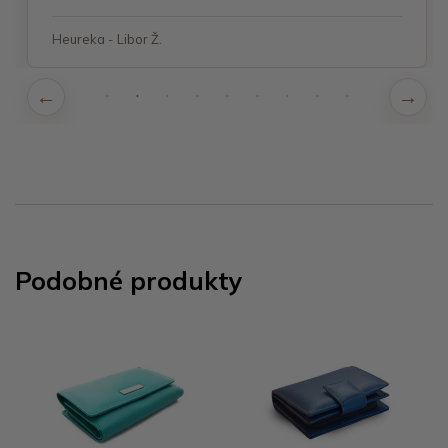
Heureka - Libor Ž.
Podobné produkty