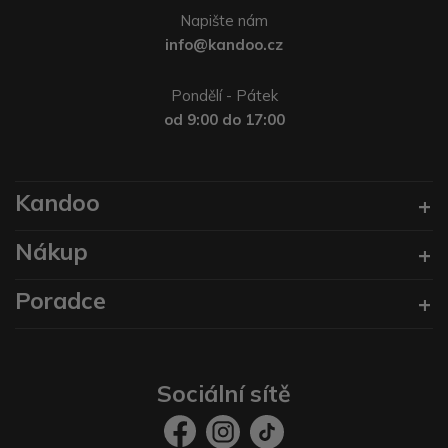
Napište nám
info@kandoo.cz
Pondělí - Pátek
od 9:00 do 17:00
Kandoo
Nákup
Poradce
Sociální sítě