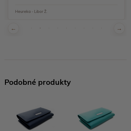
Heureka - Libor Ž.
Podobné produkty