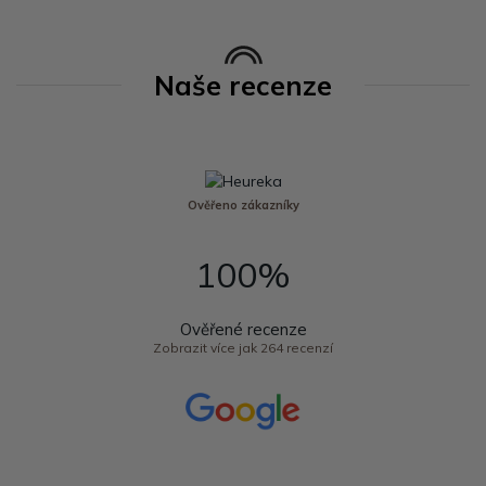
Naše recenze
Ověřeno zákazníky
100%
Ověřené recenze
Zobrazit více jak 264 recenzí