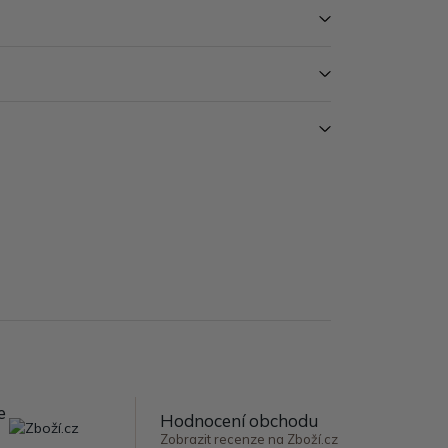
e
Hodnocení obchodu
Zobrazit recenze na Zboží.cz