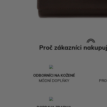
Proč zákazníci nakupu
ODBORNÍCI NA KOŽENÉ
MÓDNÍ DOPLŇKY
PRO