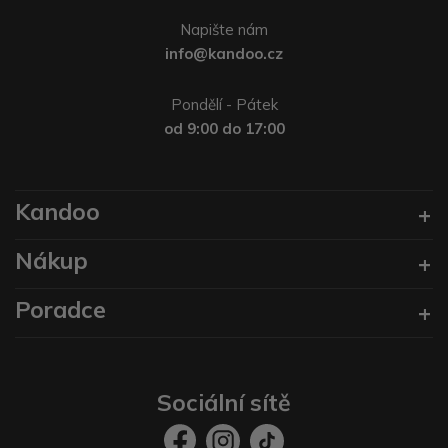
Napište nám
info@kandoo.cz
Pondělí - Pátek
od 9:00 do 17:00
Kandoo
Nákup
Poradce
Sociální sítě