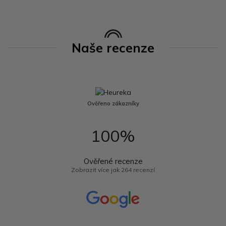
Naše recenze
Ověřeno zákazníky
100%
Ověřené recenze
Zobrazit více jak 264 recenzí