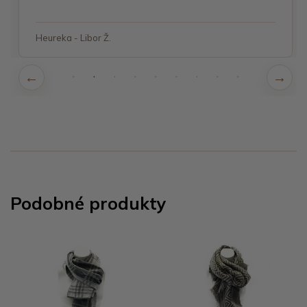
Heureka - Libor Ž.
Podobné produkty