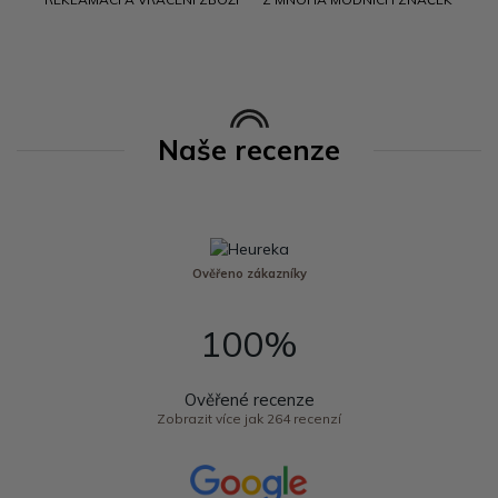
Naše recenze
Ověřeno zákazníky
100%
Ověřené recenze
Zobrazit více jak 264 recenzí