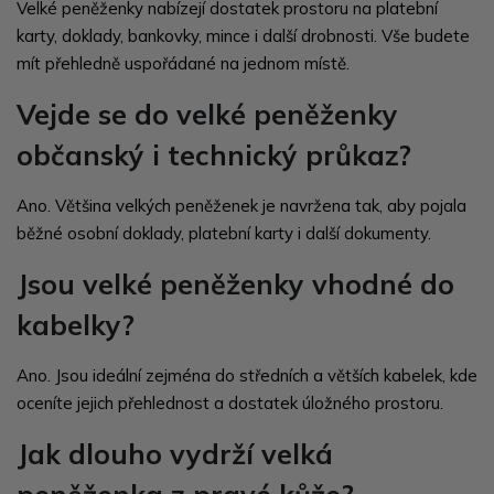
Velké peněženky nabízejí dostatek prostoru na platební
karty, doklady, bankovky, mince i další drobnosti. Vše budete
mít přehledně uspořádané na jednom místě.
Vejde se do velké peněženky
občanský i technický průkaz?
Ano. Většina velkých peněženek je navržena tak, aby pojala
běžné osobní doklady, platební karty i další dokumenty.
Jsou velké peněženky vhodné do
kabelky?
Ano. Jsou ideální zejména do středních a větších kabelek, kde
oceníte jejich přehlednost a dostatek úložného prostoru.
Jak dlouho vydrží velká