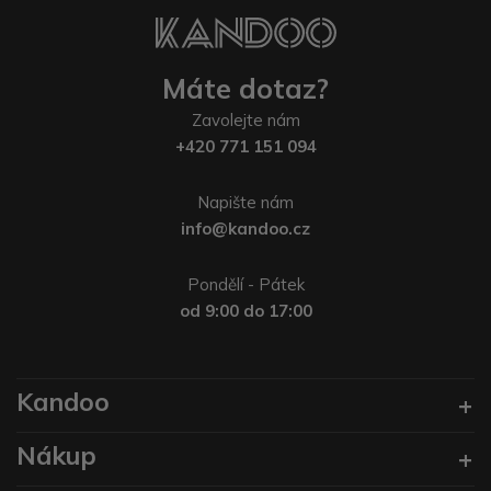
Máte dotaz?
Zavolejte nám
+420 771 151 094
Napište nám
info@kandoo.cz
Pondělí - Pátek
od 9:00 do 17:00
Kandoo
Nákup