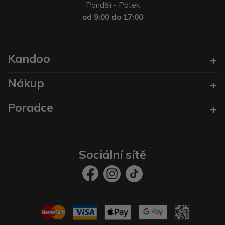
Pondělí - Pátek
od 9:00 do 17:00
Kandoo
Nákup
Poradce
Sociální sítě