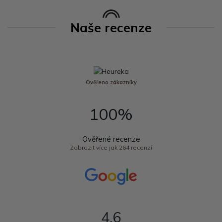
Naše recenze
Ověřeno zákazníky
100%
Ověřené recenze
Zobrazit více jak 264 recenzí
4,6