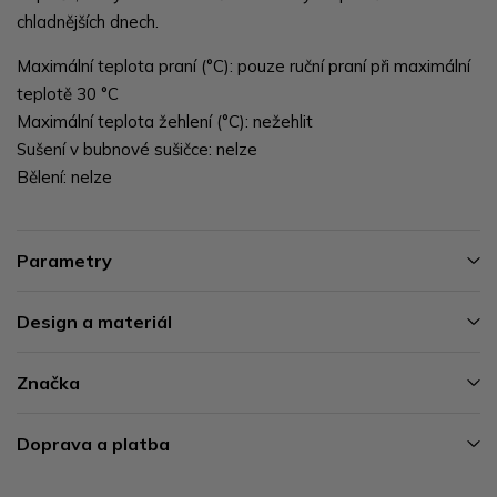
chladnějších dnech.
Maximální teplota praní (°C): pouze ruční praní při maximální
teplotě 30 °C
Maximální teplota žehlení (°C): nežehlit
Sušení v bubnové sušičce: nelze
Bělení: nelze
Parametry
Design a materiál
Značka
Doprava a platba