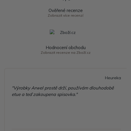
Ověřené recenze
Zobrazit více recenzí
Hodnocení obchodu
Zobrazit recenze na Zboží.cz
Heureka
"Výrobky Arwel prostě drží, používám dlouhodobě
etue a teď zakoupena spisovka."