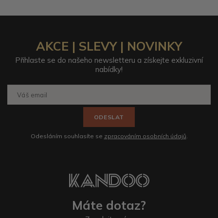
AKCE | SLEVY | NOVINKY
Přihlaste se do našeho newsletteru a získejte exkluzivní
nabídky!
ODESLAT
Odesláním souhlasíte se
zpracováním osobních údajů
.
Máte dotaz?