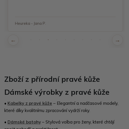
Heureka - Jana P.
Zboží z přírodní pravé kůže
Dámské výrobky z pravé kůže
•
Kabelky z pravé kůže
– Elegantní a nadčasové modely,
které díky kvalitnímu zpracování vydrží roky.
•
Dámské batohy
– Stylová volba pro ženy, které chtějí