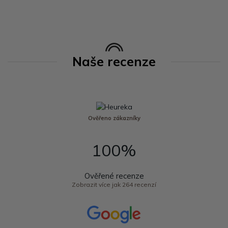
Naše recenze
Ověřeno zákazníky
100%
Ověřené recenze
Zobrazit více jak 264 recenzí