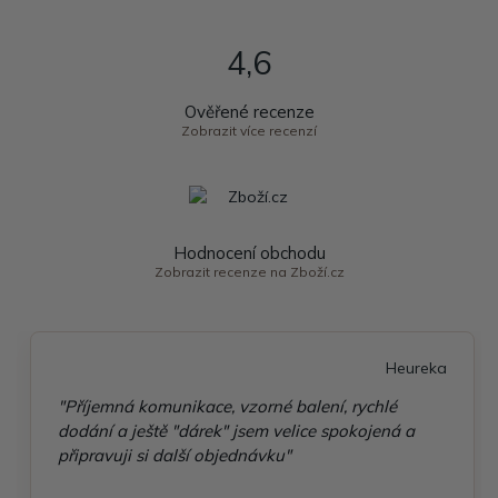
4,6
Ověřené recenze
Zobrazit více recenzí
Hodnocení obchodu
Zobrazit recenze na Zboží.cz
Heureka
"Příjemná komunikace, vzorné balení, rychlé
dodání a ještě "dárek" jsem velice spokojená a
připravuji si další objednávku"