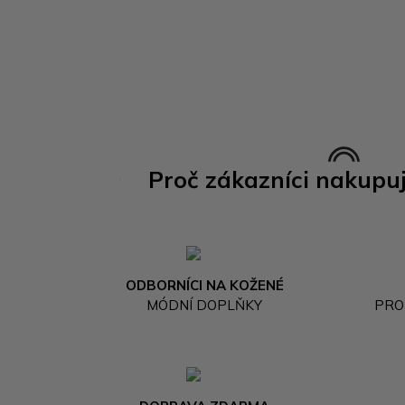
Proč zákazníci nakupu
ODBORNÍCI NA KOŽENÉ
MÓDNÍ DOPLŇKY
PRO