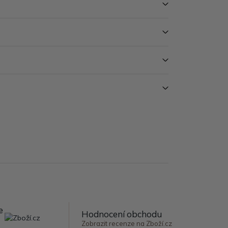
e
Hodnocení obchodu
Zobrazit recenze na Zboží.cz