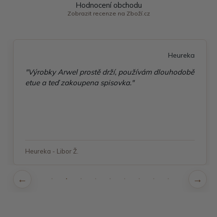
Hodnocení obchodu
Zobrazit recenze na Zboží.cz
Heureka
"Výrobky Arwel prostě drží, používám dlouhodobě
etue a teď zakoupena spisovka."
Heureka - Libor Ž.