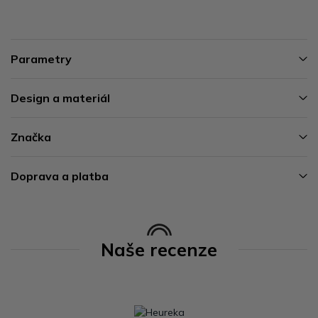
Parametry
Design a materiál
Značka
Doprava a platba
Naše recenze