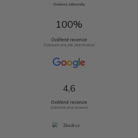
Ověřeno zákazníky
100%
Ověřené recenze
Zobrazit více jak 264 recenzí
4,6
Ověřené recenze
Zobrazit více recenzí