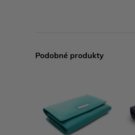
Podobné produkty