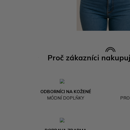
Proč zákazníci nakupu
ODBORNÍCI NA KOŽENÉ
MÓDNÍ DOPLŇKY
PRO