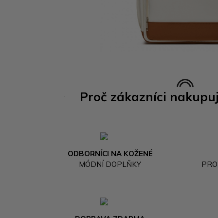
Proč zákazníci nakupu
ODBORNÍCI NA KOŽENÉ
MÓDNÍ DOPLŇKY
PRO