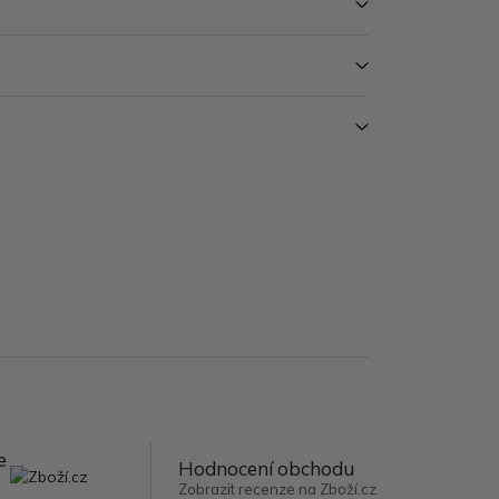
e
Hodnocení obchodu
Zobrazit recenze na Zboží.cz