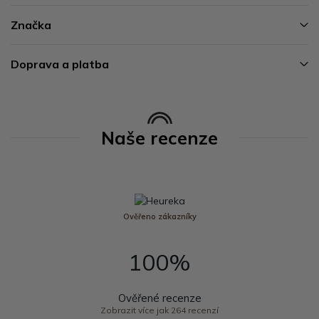
Značka
Doprava a platba
Naše recenze
Ověřeno zákazníky
100%
Ověřené recenze
Zobrazit více jak 264 recenzí