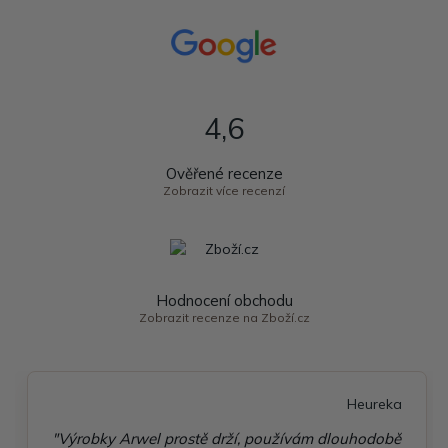
4,6
Ověřené recenze
Zobrazit více recenzí
Hodnocení obchodu
Zobrazit recenze na Zboží.cz
Heureka
"Výrobky Arwel prostě drží, používám dlouhodobě