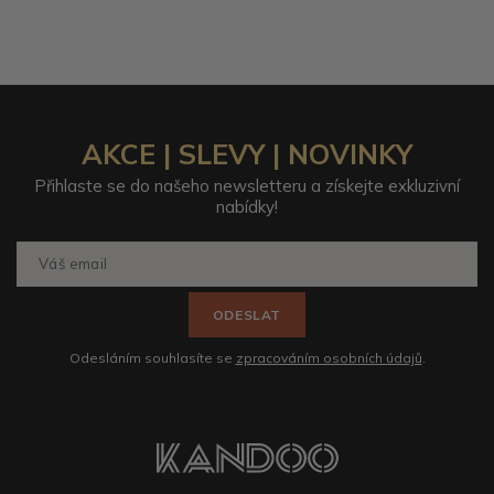
AKCE | SLEVY | NOVINKY
Přihlaste se do našeho newsletteru a získejte exkluzivní
nabídky!
ODESLAT
Odesláním souhlasíte se
zpracováním osobních údajů
.