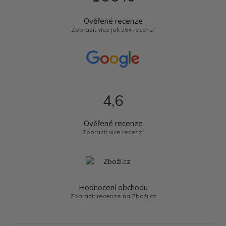
Ověřené recenze
Zobrazit více jak 264 recenzí
4,6
Ověřené recenze
Zobrazit více recenzí
Hodnocení obchodu
Zobrazit recenze na Zboží.cz