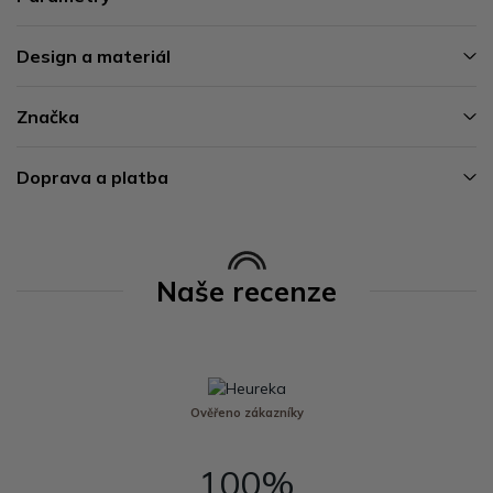
Design a materiál
Značka
Doprava a platba
Naše recenze
Ověřeno zákazníky
100%