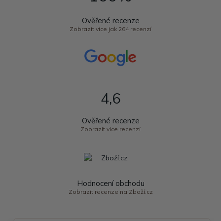
Ověřené recenze
Zobrazit více jak 264 recenzí
4,6
Ověřené recenze
Zobrazit více recenzí
Hodnocení obchodu
Zobrazit recenze na Zboží.cz