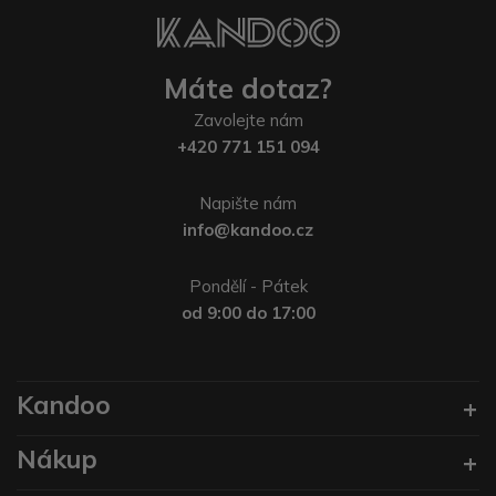
Máte dotaz?
Zavolejte nám
+420 771 151 094
Napište nám
info@kandoo.cz
Pondělí - Pátek
od 9:00 do 17:00
Kandoo
Nákup