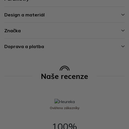
Design a materiál
Značka
Doprava a platba
Naše recenze
Ověřeno zákazníky
100%