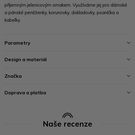
příjemným jelenicovým omakem. Využíváme jej pro dámské
a pánské peněženky, korunovky, dokladovky, psaníčka a
kabelky.
Parametry
Design a materiál
Značka
Doprava a platba
Naše recenze