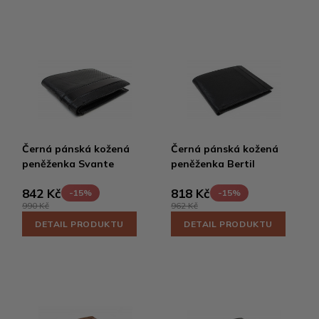
Černá pánská kožená
Černá pánská kožená
peněženka Svante
peněženka Bertil
842 Kč
818 Kč
-15%
-15%
990 Kč
962 Kč
DETAIL PRODUKTU
DETAIL PRODUKTU