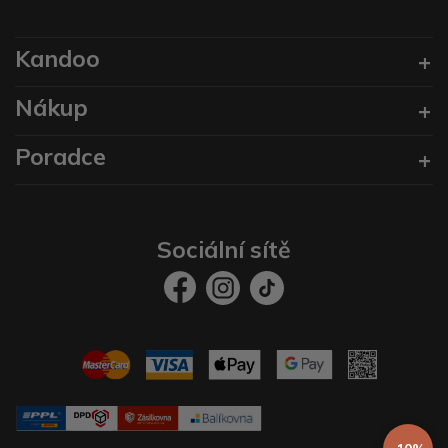
Kandoo
Nákup
Poradce
Sociální sítě