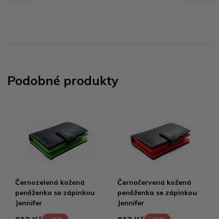
Podobné produkty
Černozelená kožená
Černočervená kožená
peněženka se zápinkou
peněženka se zápinkou
Jennifer
Jennifer