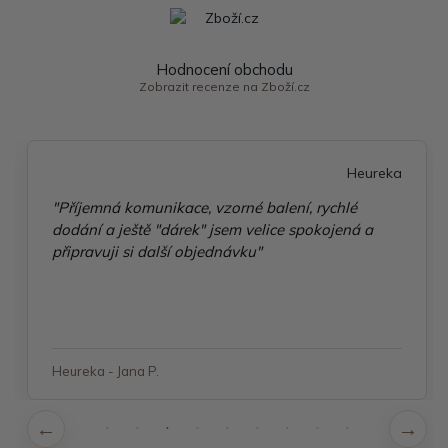
Hodnocení obchodu
Zobrazit recenze na Zboží.cz
Heureka
"Příjemná komunikace, vzorné balení, rychlé
dodání a ještě "dárek" jsem velice spokojená a
připravuji si další objednávku"
Heureka - Jana P.