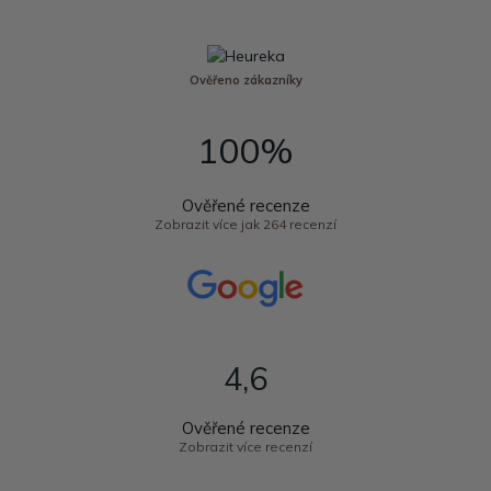
Ověřeno zákazníky
100%
Ověřené recenze
Zobrazit více jak 264 recenzí
4,6
Ověřené recenze
Zobrazit více recenzí