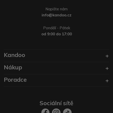
Napište nám
info@kandoo.cz
Pondělí - Pátek
od 9:00 do 17:00
Kandoo
Nákup
Poradce
Sociální sítě