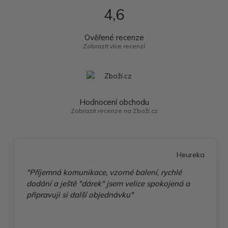
4,6
Ověřené recenze
Zobrazit více recenzí
Hodnocení obchodu
Zobrazit recenze na Zboží.cz
Heureka
"Příjemná komunikace, vzorné balení, rychlé
dodání a ještě "dárek" jsem velice spokojená a
připravuji si další objednávku"