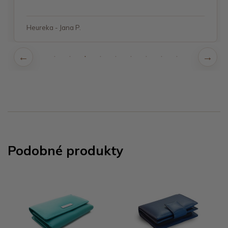
Heureka - Jana P.
Podobné produkty