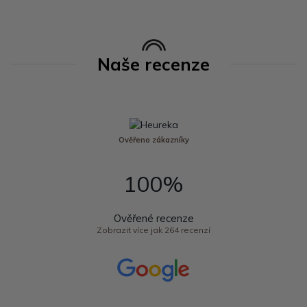
Naše recenze
Ověřeno zákazníky
100%
Ověřené recenze
Zobrazit více jak 264 recenzí