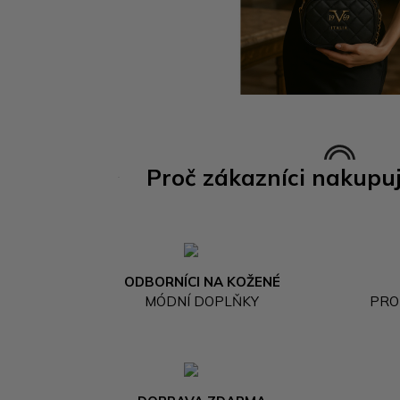
Proč zákazníci nakupu
ODBORNÍCI NA KOŽENÉ
MÓDNÍ DOPLŇKY
PRO