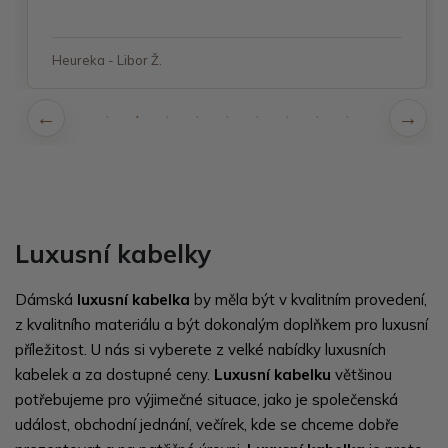
Heureka - Libor Ž.
Luxusní kabelky
Dámská
luxusní kabelka
by měla být v kvalitním provedení,
z kvalitního materiálu a být dokonalým doplňkem pro luxusní
příležitost. U nás si vyberete z velké nabídky luxusních
kabelek a za dostupné ceny.
Luxusní kabelku
většinou
potřebujeme pro výjimečné situace, jako je společenská
událost, obchodní jednání, večírek, kde se chceme dobře