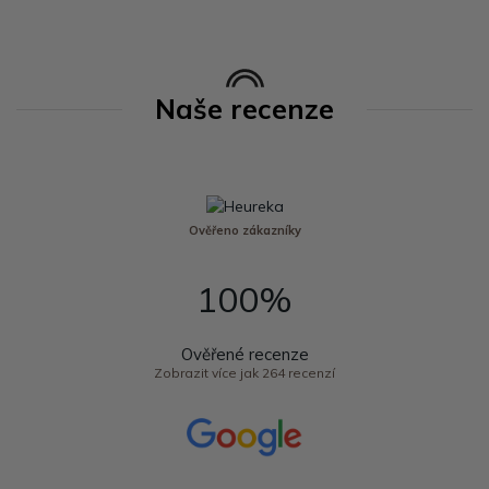
Naše recenze
Ověřeno zákazníky
100%
Ověřené recenze
Zobrazit více jak 264 recenzí