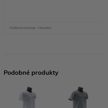
Ověřená recenze - Heureka
Podobné produkty