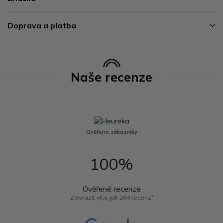
Doprava a platba
Naše recenze
Ověřeno zákazníky
100%
Ověřené recenze
Zobrazit více jak 264 recenzí