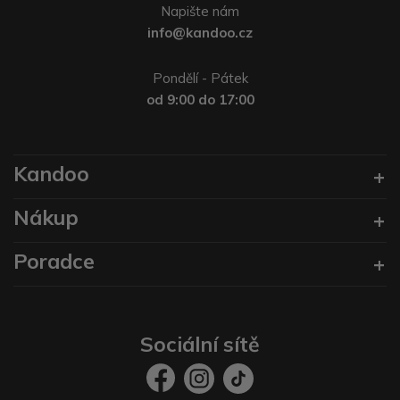
Napište nám
info@kandoo.cz
Pondělí - Pátek
od 9:00 do 17:00
Kandoo
Nákup
Poradce
Sociální sítě